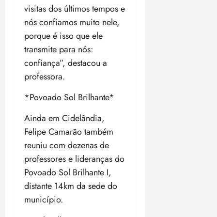
visitas dos últimos tempos e
nós confiamos muito nele,
porque é isso que ele
transmite para nós:
confiança”, destacou a
professora.
*Povoado Sol Brilhante*
Ainda em Cidelândia,
Felipe Camarão também
reuniu com dezenas de
professores e lideranças do
Povoado Sol Brilhante I,
distante 14km da sede do
município.