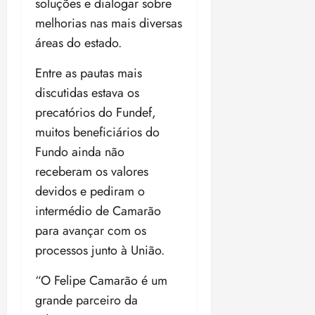
soluções e dialogar sobre
melhorias nas mais diversas
áreas do estado.
Entre as pautas mais
discutidas estava os
precatórios do Fundef,
muitos beneficiários do
Fundo ainda não
receberam os valores
devidos e pediram o
intermédio de Camarão
para avançar com os
processos junto à União.
“O Felipe Camarão é um
grande parceiro da