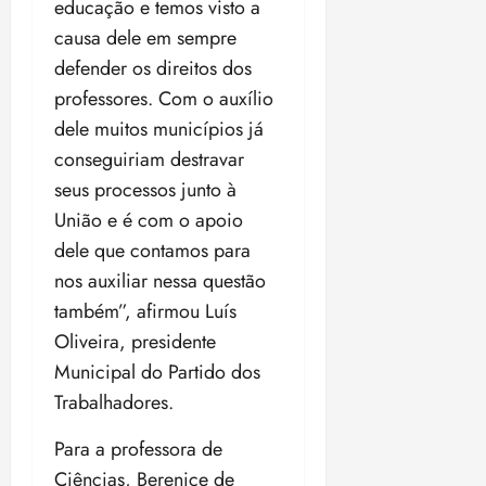
educação e temos visto a
causa dele em sempre
defender os direitos dos
professores. Com o auxílio
dele muitos municípios já
conseguiriam destravar
seus processos junto à
União e é com o apoio
dele que contamos para
nos auxiliar nessa questão
também”, afirmou Luís
Oliveira, presidente
Municipal do Partido dos
Trabalhadores.
Para a professora de
Ciências, Berenice de