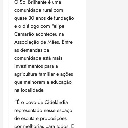
O Sol Brilhante é uma
comunidade rural com
quase 30 anos de fundação
e o diálogo com Felipe
Camarão aconteceu na
Associação de Mães. Entre
as demandas da
comunidade está mais
investimentos para a
agricultura familiar e ações
que melhorem a educação
na localidade.
“É o povo de Cidelândia
representado nesse espaço
de escuta e proposições
por melhorias para todos. E