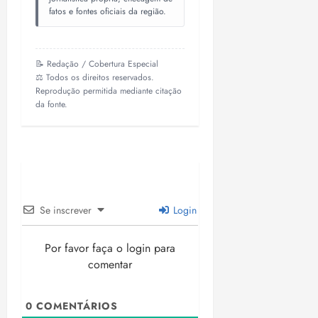
fatos e fontes oficiais da região.
📝 Redação / Cobertura Especial
⚖️ Todos os direitos reservados.
Reprodução permitida mediante citação
da fonte.
Se inscrever
Login
Por favor faça o login para
comentar
0
COMENTÁRIOS