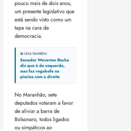
pouco mais de dois anos,
um presente legislativo que
está sendo visto como um
tapa na cara da
democracia.
📖 LEIA TAMBÉM:
Senador Weverton Rocha
diz que é da esquerda,
mas faz regabofe na
piscina com a direita
No Maranhão, sete
deputados votaram a favor
de aliviar a barra de
Bolsonaro, todos ligados
ou simpáticos ao