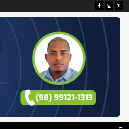
Facebook
Instagram
Twitt