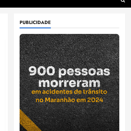
PUBLICIDADE