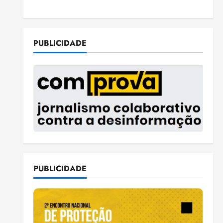
PUBLICIDADE
PUBLICIDADE