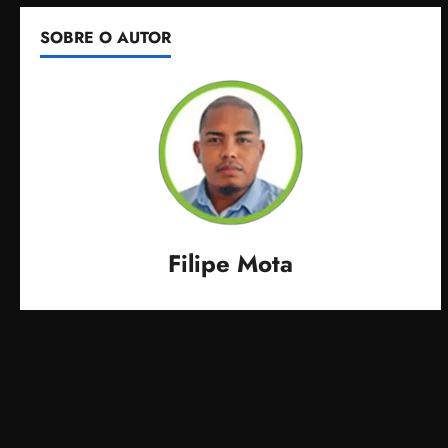
SOBRE O AUTOR
Filipe Mota