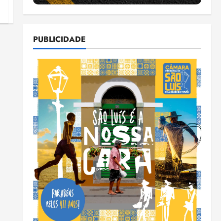
PUBLICIDADE