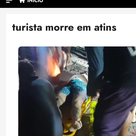
INÍCIO
turista morre em atins