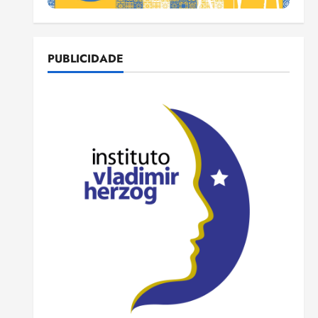
PUBLICIDADE