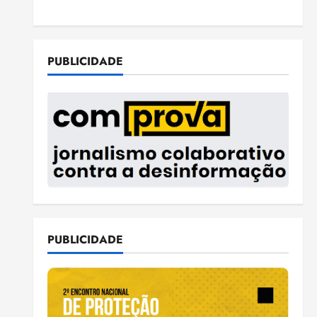
PUBLICIDADE
PUBLICIDADE