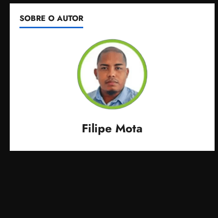
SOBRE O AUTOR
Filipe Mota