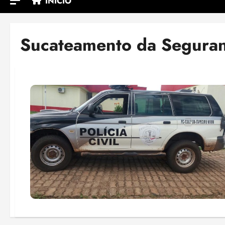
INÍCIO
Sucateamento da Segura