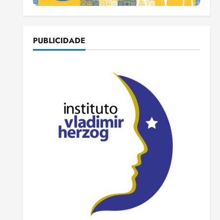
PUBLICIDADE