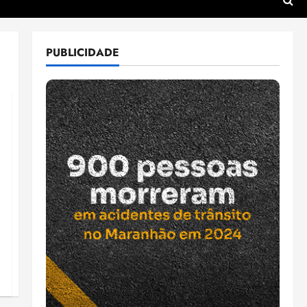
PUBLICIDADE