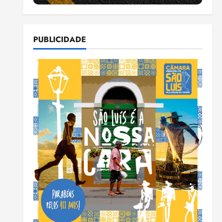
PUBLICIDADE