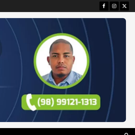
Facebook
Instagram
Twitt