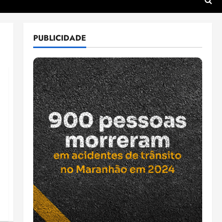
PUBLICIDADE