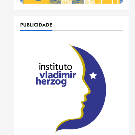
PUBLICIDADE