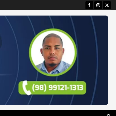
Facebook
Instagram
Twitt