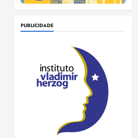
PUBLICIDADE