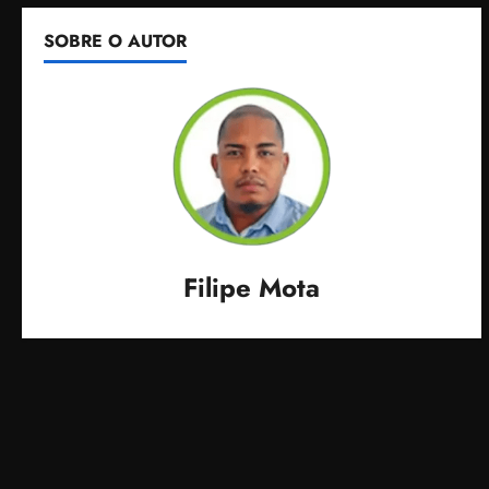
SOBRE O AUTOR
Filipe Mota