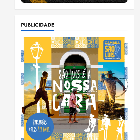
PUBLICIDADE