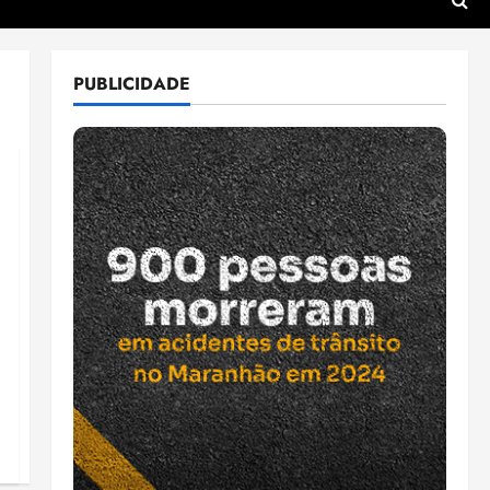
PUBLICIDADE