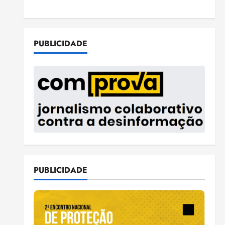
PUBLICIDADE
PUBLICIDADE