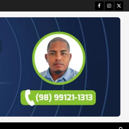
Facebook
Instagram
Twitt