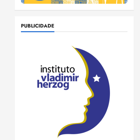
PUBLICIDADE