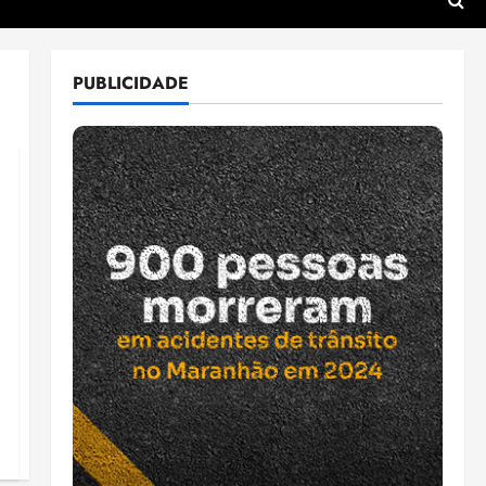
PUBLICIDADE