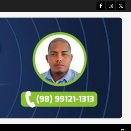
Facebook
Instagram
Twitt