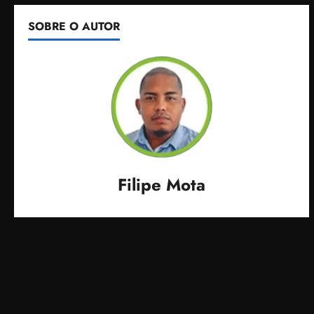
SOBRE O AUTOR
Filipe Mota