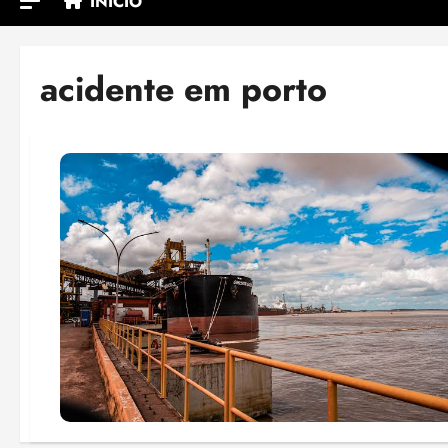
INÍCIO
acidente em porto