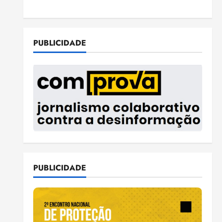
PUBLICIDADE
PUBLICIDADE