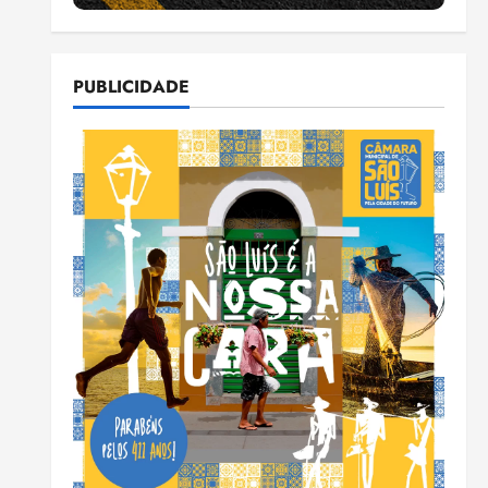
PUBLICIDADE