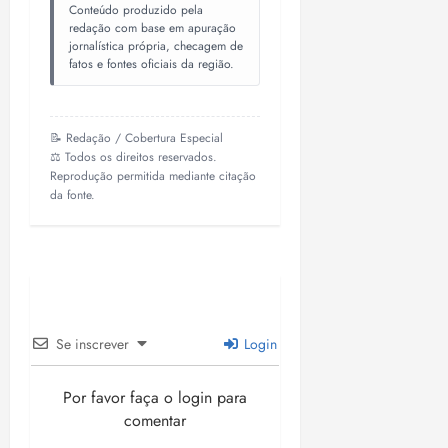
Conteúdo produzido pela
redação com base em apuração
jornalística própria, checagem de
fatos e fontes oficiais da região.
📝 Redação / Cobertura Especial
⚖️ Todos os direitos reservados.
Reprodução permitida mediante citação
da fonte.
Se inscrever
Login
Por favor faça o login para
comentar