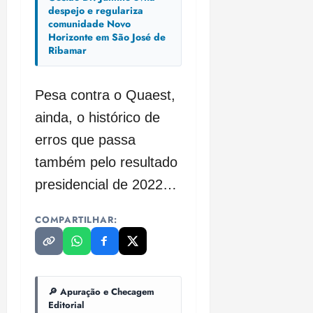
despejo e regulariza
comunidade Novo
Horizonte em São José de
Ribamar
Pesa contra o Quaest,
ainda, o histórico de
erros que passa
também pelo resultado
presidencial de 2022…
COMPARTILHAR:
🔎 Apuração e Checagem
Editorial