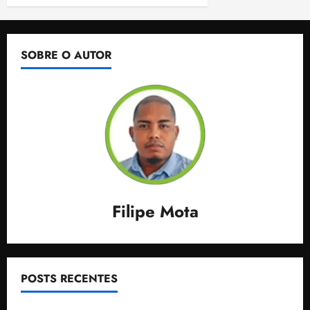
SOBRE O AUTOR
Filipe Mota
POSTS RECENTES