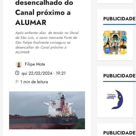
desencalhado do
Canal próximo a
PUBLICIDADE
ALUMAR
Após enfrentar dias de tensão no litoral
de São Luís, o navio mercante Forte de
São Felipe finalmente conseguiu se
desencalhar do Canal próximo a
ALUMAR.
Filipe Mota
qui 22/02/2024 • 19:21
PUBLICIDADE
⚐ 1 min de leitura
PUBLICIDADE