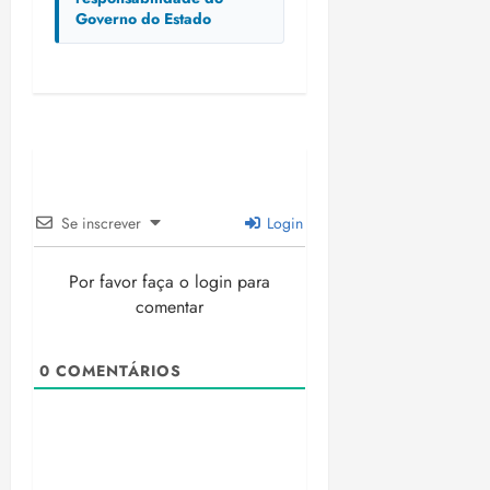
Governo do Estado
Se inscrever
Login
Por favor faça o login para
comentar
0
COMENTÁRIOS