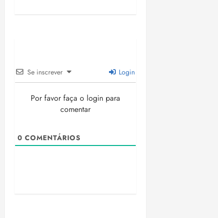
Se inscrever
Login
Por favor faça o login para
comentar
0
COMENTÁRIOS