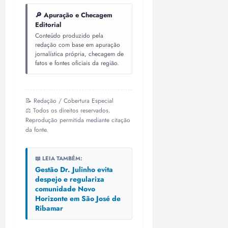
🔎 Apuração e Checagem
Editorial
Conteúdo produzido pela
redação com base em apuração
jornalística própria, checagem de
fatos e fontes oficiais da região.
📝 Redação / Cobertura Especial
⚖️ Todos os direitos reservados.
Reprodução permitida mediante citação
da fonte.
📖 LEIA TAMBÉM:
Gestão Dr. Julinho evita
despejo e regulariza
comunidade Novo
Horizonte em São José de
Ribamar