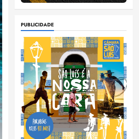
PUBLICIDADE