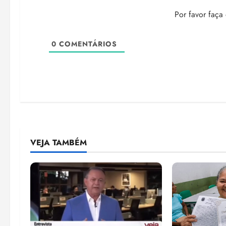
Por favor faça
0
COMENTÁRIOS
VEJA TAMBÉM