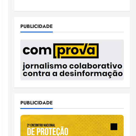
PUBLICIDADE
PUBLICIDADE