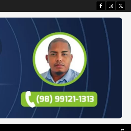
Facebook
Instagram
Twitt