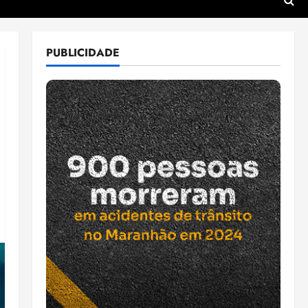
PUBLICIDADE