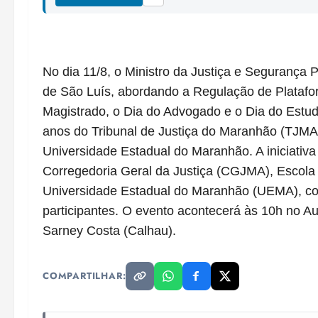
No dia 11/8, o Ministro da Justiça e Segurança P
de São Luís, abordando a Regulação de Platafo
Magistrado, o Dia do Advogado e o Dia do Estu
anos do Tribunal de Justiça do Maranhão (TJMA
Universidade Estadual do Maranhão. A iniciativa
Corregedoria Geral da Justiça (CGJMA), Escol
Universidade Estadual do Maranhão (UEMA), co
participantes. O evento acontecerá às 10h no 
Sarney Costa (Calhau).
COMPARTILHAR: