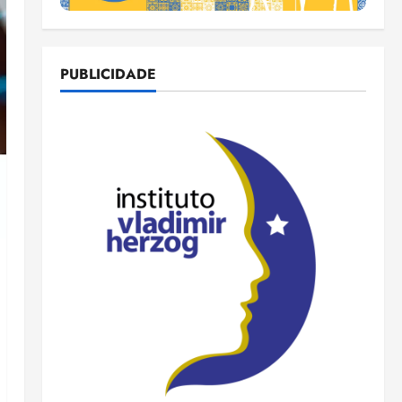
PUBLICIDADE