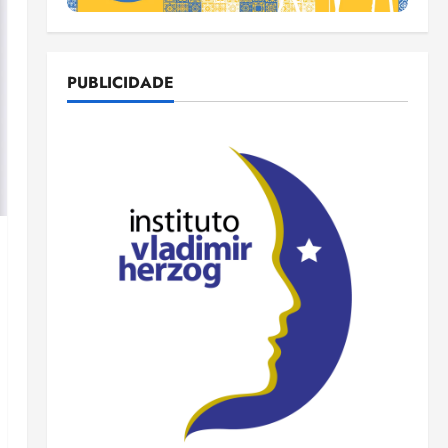
PUBLICIDADE