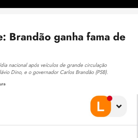
te: Brandão ganha fama de
ia nacional após veículos de grande circulação
lávio Dino, e o governador Carlos Brandão (PSB).
ura