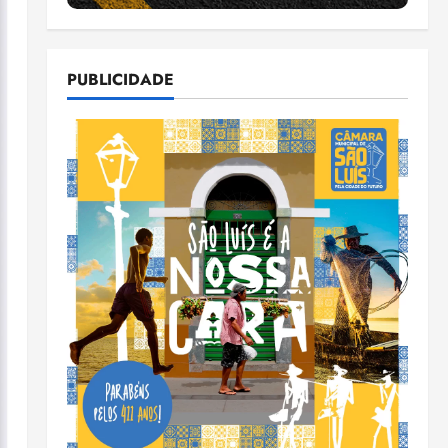
PUBLICIDADE