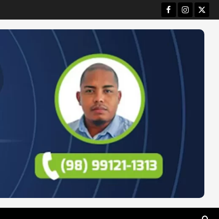
Facebook
Instagram
Twitt