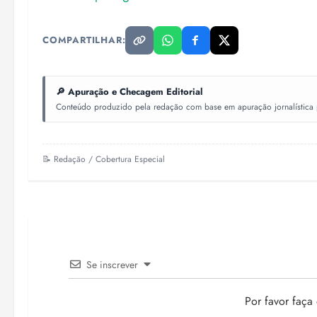
COMPARTILHAR:
🔎 Apuração e Checagem Editorial
Conteúdo produzido pela redação com base em apuração jornalística pr
📝 Redação / Cobertura Especial
Se inscrever
Por favor faça