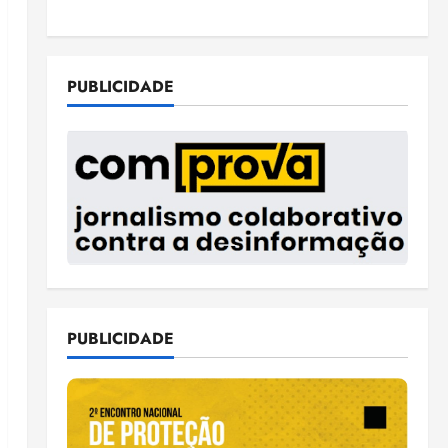
PUBLICIDADE
PUBLICIDADE