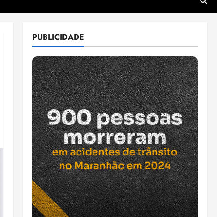
PUBLICIDADE