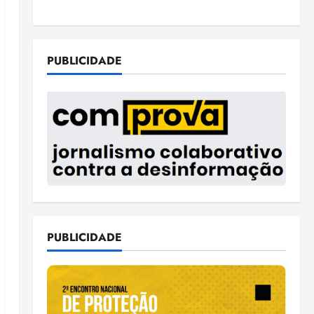
PUBLICIDADE
PUBLICIDADE