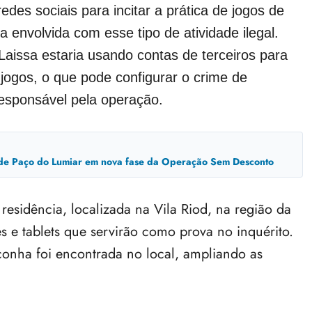
redes sociais para incitar a prática de jogos de
 envolvida com esse tipo de atividade ilegal.
aissa estaria usando contas de terceiros para
 jogos, o que pode configurar o crime de
esponsável pela operação.
 de Paço do Lumiar em nova fase da Operação Sem Desconto
sidência, localizada na Vila Riod, na região da
 e tablets que servirão como prova no inquérito.
nha foi encontrada no local, ampliando as