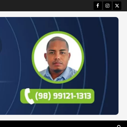
Facebook
Instagram
Twitt