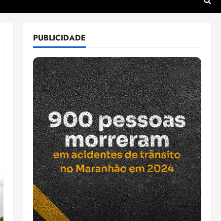
PUBLICIDADE