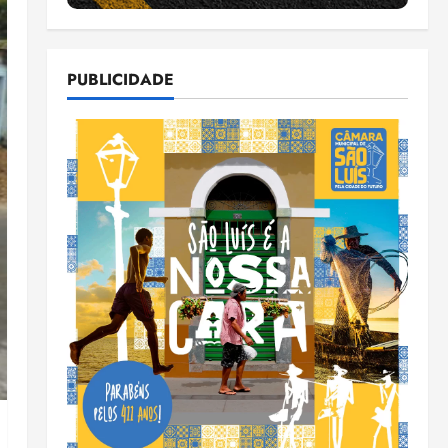
PUBLICIDADE