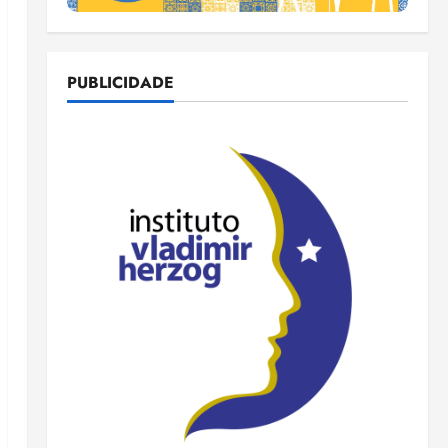
PUBLICIDADE