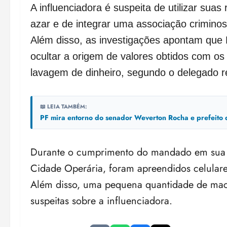
A influenciadora é suspeita de utilizar suas 
azar e de integrar uma associação criminosa
Além disso, as investigações apontam que L
ocultar a origem de valores obtidos com os
lavagem de dinheiro, segundo o delegado r
📖 LEIA TAMBÉM:
PF mira entorno do senador Weverton Rocha e prefeito
Durante o cumprimento do mandado em sua re
Cidade Operária, foram apreendidos celulares
Além disso, uma pequena quantidade de maco
suspeitas sobre a influenciadora.