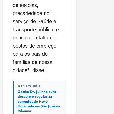
de escolas,
precáriedade no
serviço de Saúde e
transporte público, e o
principal, a falta de
postos de emprego
para os pais de
famílias de nossa
cidade”. disse.
📖 LEIA TAMBÉM:
Gestão Dr. Julinho evita
despejo e regulariza
comunidade Novo
Horizonte em São José de
Ribamar