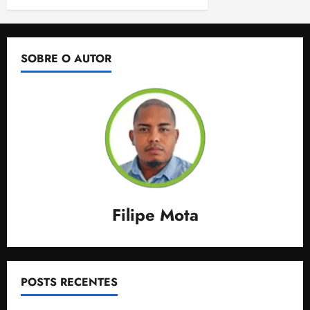
SOBRE O AUTOR
Filipe Mota
POSTS RECENTES