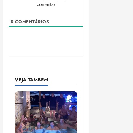
comentar
0
COMENTÁRIOS
VEJA TAMBÉM