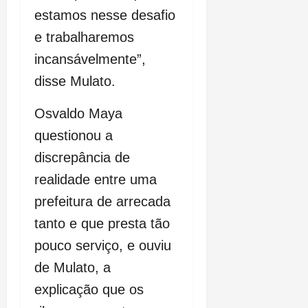
estamos nesse desafio
e trabalharemos
incansávelmente”,
disse Mulato.
Osvaldo Maya
questionou a
discrepância de
realidade entre uma
prefeitura de arrecada
tanto e que presta tão
pouco serviço, e ouviu
de Mulato, a
explicação que os