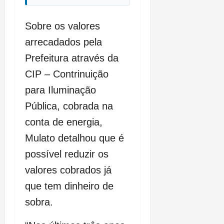
Sobre os valores
arrecadados pela
Prefeitura através da
CIP – Contrinuição
para Iluminação
Pública, cobrada na
conta de energia,
Mulato detalhou que é
possível reduzir os
valores cobrados já
que tem dinheiro de
sobra.