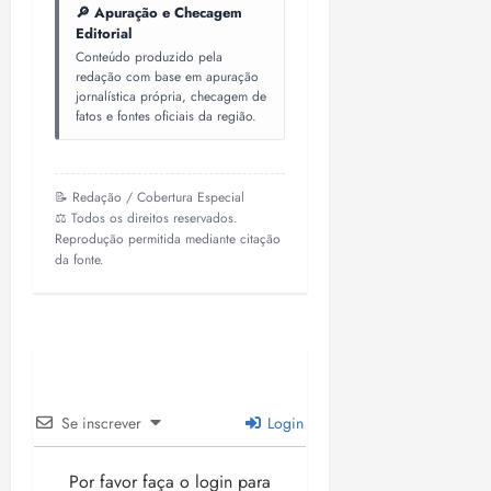
🔎 Apuração e Checagem
Editorial
Conteúdo produzido pela
redação com base em apuração
jornalística própria, checagem de
fatos e fontes oficiais da região.
📝 Redação / Cobertura Especial
⚖️ Todos os direitos reservados.
Reprodução permitida mediante citação
da fonte.
Se inscrever
Login
Por favor faça o login para