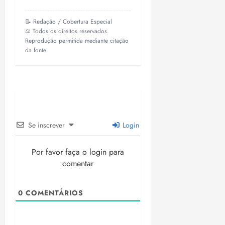
📝 Redação / Cobertura Especial
⚖️ Todos os direitos reservados.
Reprodução permitida mediante citação
da fonte.
Se inscrever
Login
Por favor faça o login para
comentar
0
COMENTÁRIOS