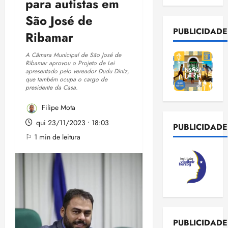
para autistas em
São José de
PUBLICIDADE
Ribamar
A Câmara Municipal de São José de
Ribamar aprovou o Projeto de Lei
apresentado pelo vereador Dudu Diniz,
que também ocupa o cargo de
presidente da Casa.
Filipe Mota
qui 23/11/2023 • 18:03
PUBLICIDADE
⚐ 1 min de leitura
PUBLICIDADE