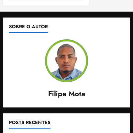
SOBRE O AUTOR
Filipe Mota
POSTS RECENTES