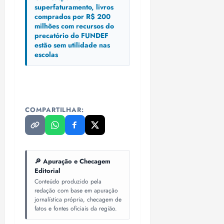
superfaturamento, livros
comprados por R$ 200
milhões com recursos do
precatório do FUNDEF
estão sem utilidade nas
escolas
COMPARTILHAR:
🔎 Apuração e Checagem
Editorial
Conteúdo produzido pela
redação com base em apuração
jornalística própria, checagem de
fatos e fontes oficiais da região.