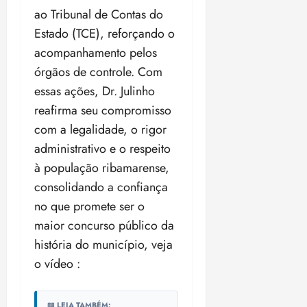
ao Tribunal de Contas do
Estado (TCE), reforçando o
acompanhamento pelos
órgãos de controle. Com
essas ações, Dr. Julinho
reafirma seu compromisso
com a legalidade, o rigor
administrativo e o respeito
à população ribamarense,
consolidando a confiança
no que promete ser o
maior concurso público da
história do município, veja
o vídeo :
📖 LEIA TAMBÉM: