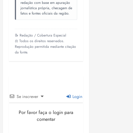
redação com base em apuração
jornalística própria, checagem de
fatos e fontes oficiais da região.
📝 Redação / Cobertura Especial
⚖️ Todos os direitos reservados.
Reprodução permitida mediante citação
da fonte.
Se inscrever
Login
Por favor faça o login para
comentar