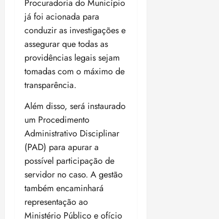
Procuradoria do Município
já foi acionada para
conduzir as investigações e
assegurar que todas as
providências legais sejam
tomadas com o máximo de
transparência.
Além disso, será instaurado
um Procedimento
Administrativo Disciplinar
(PAD) para apurar a
possível participação de
servidor no caso. A gestão
também encaminhará
representação ao
Ministério Público e ofício