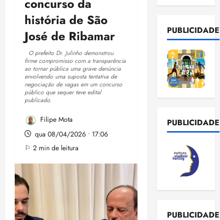
concurso da
história de São
PUBLICIDADE
José de Ribamar
O prefeito Dr. Julinho demonstrou
firme compromisso com a transparência
ao tornar pública uma grave denúncia
envolvendo uma suposta tentativa de
negociação de vagas em um concurso
público que sequer teve edital
publicado.
Filipe Mota
PUBLICIDADE
qua 08/04/2026 • 17:06
⚐ 2 min de leitura
PUBLICIDADE