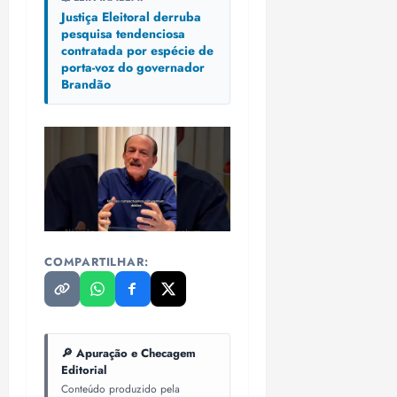
Justiça Eleitoral derruba
pesquisa tendenciosa
contratada por espécie de
porta-voz do governador
Brandão
COMPARTILHAR:
🔎 Apuração e Checagem
Editorial
Conteúdo produzido pela