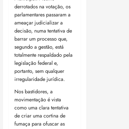
derrotados na votação, os
parlamentares passaram a
ameaçar judicializar a
decisão, numa tentativa de
barrar um processo que,
segundo a gestão, está
totalmente respaldado pela
legislação federal e,
portanto, sem qualquer
irregularidade jurídica.
Nos bastidores, a
movimentação é vista
como uma clara tentativa
de criar uma cortina de
fumaça para ofuscar as