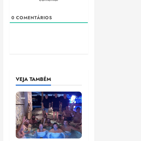
0
COMENTÁRIOS
VEJA TAMBÉM