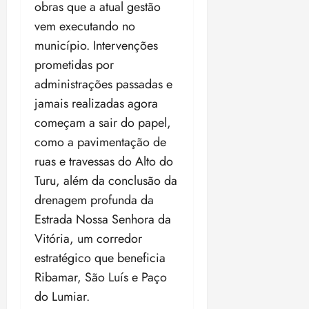
obras que a atual gestão
vem executando no
município. Intervenções
prometidas por
administrações passadas e
jamais realizadas agora
começam a sair do papel,
como a pavimentação de
ruas e travessas do Alto do
Turu, além da conclusão da
drenagem profunda da
Estrada Nossa Senhora da
Vitória, um corredor
estratégico que beneficia
Ribamar, São Luís e Paço
do Lumiar.