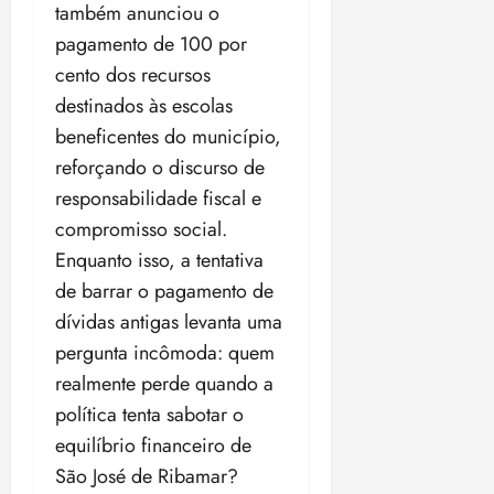
também anunciou o
pagamento de 100 por
cento dos recursos
destinados às escolas
beneficentes do município,
reforçando o discurso de
responsabilidade fiscal e
compromisso social.
Enquanto isso, a tentativa
de barrar o pagamento de
dívidas antigas levanta uma
pergunta incômoda: quem
realmente perde quando a
política tenta sabotar o
equilíbrio financeiro de
São José de Ribamar?