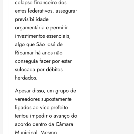
colapso financeiro dos
entes federativos, assegurar
previsibilidade
orçamentária e permitir
investimentos essenciais,
algo que São José de
Ribamar há anos não
conseguia fazer por estar
sufocada por débitos
herdados.
Apesar disso, um grupo de
vereadores supostamente
ligados ao vice-prefeito
tentou impedir o avanço do
acordo dentro da Câmara
Municipal. Mesmo