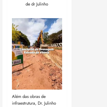
de dr Julinho
Além das obras de
infraestrutura, Dr. Julinho