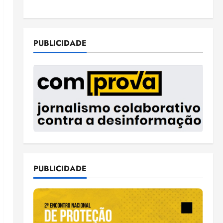
PUBLICIDADE
PUBLICIDADE