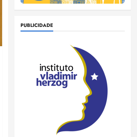
PUBLICIDADE