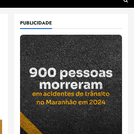
PUBLICIDADE