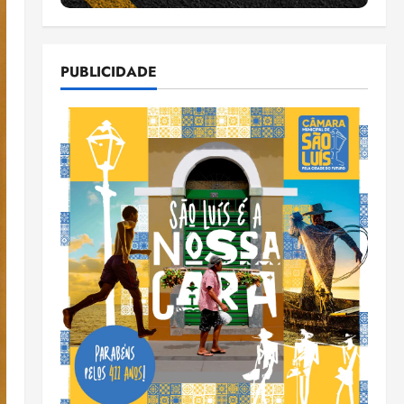
PUBLICIDADE