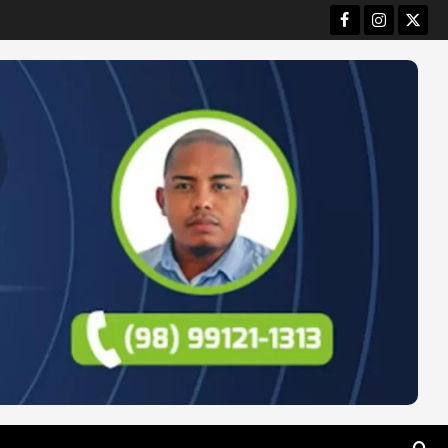
Facebook
Instagram
Twitt