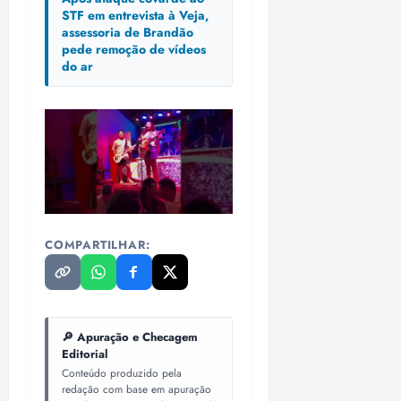
STF em entrevista à Veja,
assessoria de Brandão
pede remoção de vídeos
do ar
COMPARTILHAR:
🔎 Apuração e Checagem
Editorial
Conteúdo produzido pela
redação com base em apuração