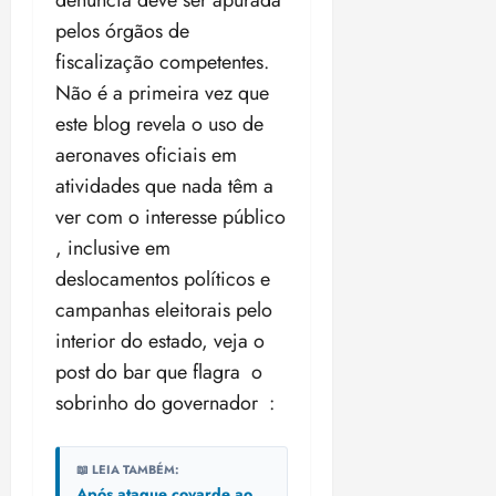
pelos órgãos de
fiscalização competentes.
Não é a primeira vez que
este blog revela o uso de
aeronaves oficiais em
atividades que nada têm a
ver com o interesse público
, inclusive em
deslocamentos políticos e
campanhas eleitorais pelo
interior do estado, veja o
post do bar que flagra o
sobrinho do governador :
📖 LEIA TAMBÉM:
Após ataque covarde ao