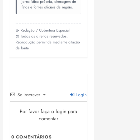
jornalística própria, checagem de
fatos e fontes oficiais da região.
📝 Redação / Cobertura Especial
⚖️ Todos os direitos reservados.
Reprodução permitida mediante citação
da fonte.
Se inscrever
Login
Por favor faça o login para
comentar
0
COMENTÁRIOS