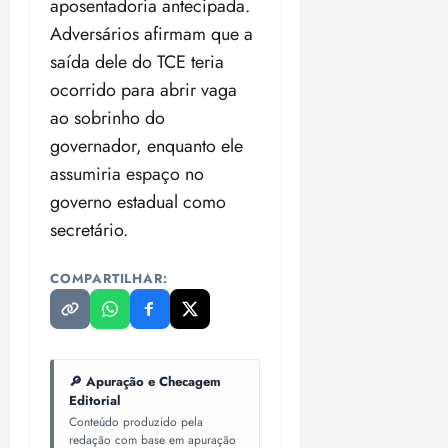
aposentadoria antecipada.
Adversários afirmam que a
saída dele do TCE teria
ocorrido para abrir vaga
ao sobrinho do
governador, enquanto ele
assumiria espaço no
governo estadual como
secretário.
COMPARTILHAR:
🔎 Apuração e Checagem
Editorial
Conteúdo produzido pela
redação com base em apuração