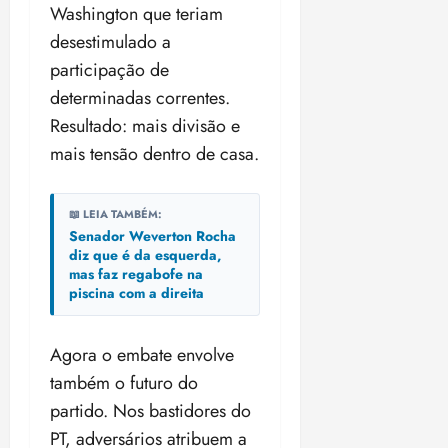
Washington que teriam
desestimulado a
participação de
determinadas correntes.
Resultado: mais divisão e
mais tensão dentro de casa.
📖 LEIA TAMBÉM:
Senador Weverton Rocha
diz que é da esquerda,
mas faz regabofe na
piscina com a direita
Agora o embate envolve
também o futuro do
partido. Nos bastidores do
PT, adversários atribuem a