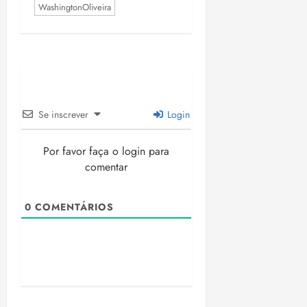
WashingtonOliveira
Se inscrever
Login
Por favor faça o login para
comentar
0
COMENTÁRIOS