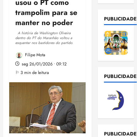
usou o PT como
trampolim para se
PUBLICIDADE
manter no poder
A história de Washington Oliveira
dentro do PT do Maranhão voltou a
esquentar nos bastidores do partido.
Filipe Mota
seg 26/01/2026 • 09:12
⚐ 3 min de leitura
PUBLICIDADE
PUBLICIDADE