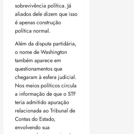
sobrevivência política. Já
aliados dele dizem que isso
é apenas construção
política normal.
Além da disputa partidária,
o nome de Washington
também aparece em
questionamentos que
chegaram à esfera judicial.
Nos meios políticos circula
a informação de que o STF
teria admitido apuração
relacionada ao Tribunal de
Contas do Estado,
envolvendo sua