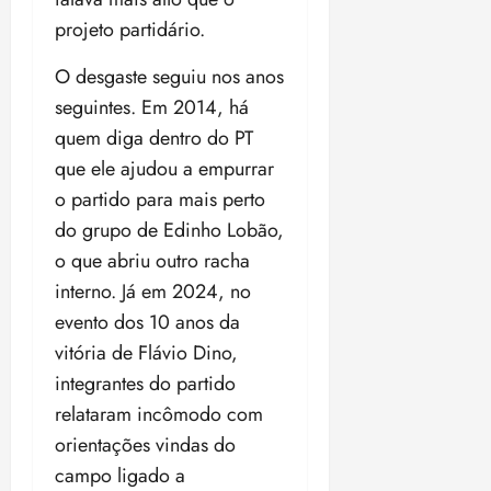
projeto partidário.
O desgaste seguiu nos anos
seguintes. Em 2014, há
quem diga dentro do PT
que ele ajudou a empurrar
o partido para mais perto
do grupo de Edinho Lobão,
o que abriu outro racha
interno. Já em 2024, no
evento dos 10 anos da
vitória de Flávio Dino,
integrantes do partido
relataram incômodo com
orientações vindas do
campo ligado a