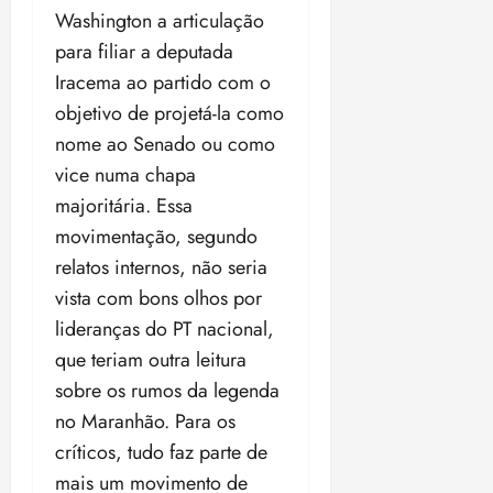
Washington a articulação
para filiar a deputada
Iracema ao partido com o
objetivo de projetá-la como
nome ao Senado ou como
vice numa chapa
majoritária. Essa
movimentação, segundo
relatos internos, não seria
vista com bons olhos por
lideranças do PT nacional,
que teriam outra leitura
sobre os rumos da legenda
no Maranhão. Para os
críticos, tudo faz parte de
mais um movimento de