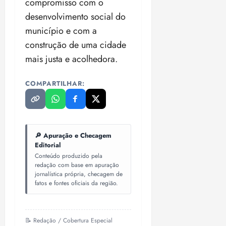
compromisso com o
desenvolvimento social do
município e com a
construção de uma cidade
mais justa e acolhedora.
COMPARTILHAR:
🔎 Apuração e Checagem
Editorial
Conteúdo produzido pela
redação com base em apuração
jornalística própria, checagem de
fatos e fontes oficiais da região.
📝 Redação / Cobertura Especial