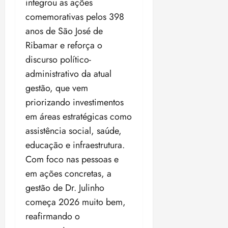
integrou as ações
comemorativas pelos 398
anos de São José de
Ribamar e reforça o
discurso político-
administrativo da atual
gestão, que vem
priorizando investimentos
em áreas estratégicas como
assistência social, saúde,
educação e infraestrutura.
Com foco nas pessoas e
em ações concretas, a
gestão de Dr. Julinho
começa 2026 muito bem,
reafirmando o