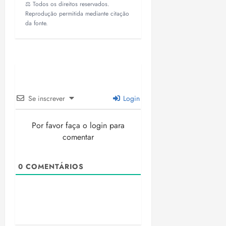
⚖️ Todos os direitos reservados.
Reprodução permitida mediante citação
da fonte.
Se inscrever
Login
Por favor faça o login para
comentar
0
COMENTÁRIOS