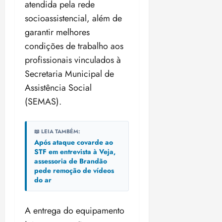
atendida pela rede
socioassistencial, além de
garantir melhores
condições de trabalho aos
profissionais vinculados à
Secretaria Municipal de
Assistência Social
(SEMAS).
📖 LEIA TAMBÉM:
Após ataque covarde ao
STF em entrevista à Veja,
assessoria de Brandão
pede remoção de vídeos
do ar
A entrega do equipamento