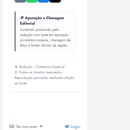
🔎 Apuração e Checagem
Editorial
Conteúdo produzido pela
redação com base em apuração
jornalística própria, checagem de
fatos e fontes oficiais da região.
📝 Redação / Cobertura Especial
⚖️ Todos os direitos reservados.
Reprodução permitida mediante citação
da fonte.
Se inscrever
Login