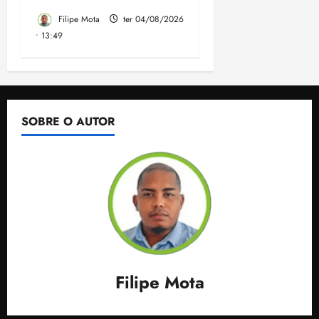
Filipe Mota
ter 04/08/2026
• 13:49
SOBRE O AUTOR
Filipe Mota