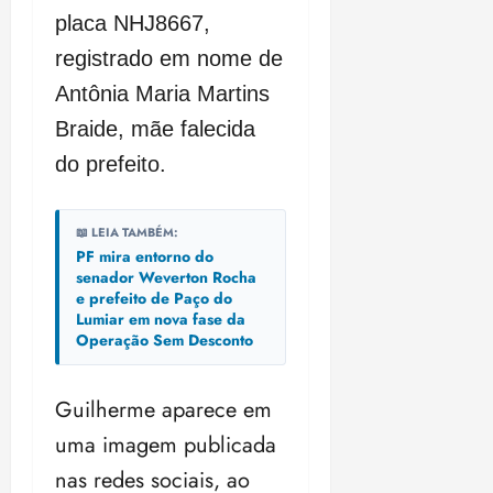
placa NHJ8667,
registrado em nome de
Antônia Maria Martins
Braide, mãe falecida
do prefeito.
📖 LEIA TAMBÉM:
PF mira entorno do
senador Weverton Rocha
e prefeito de Paço do
Lumiar em nova fase da
Operação Sem Desconto
Guilherme aparece em
uma imagem publicada
nas redes sociais, ao