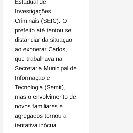
Estadual de
Investigações
Criminais (SEIC). O
prefeito até tentou se
distanciar da situação
ao exonerar Carlos,
que trabalhava na
Secretaria Municipal de
Informação e
Tecnologia (Semit),
mas o envolvimento de
novos familiares e
agregados tornou a
tentativa inócua.