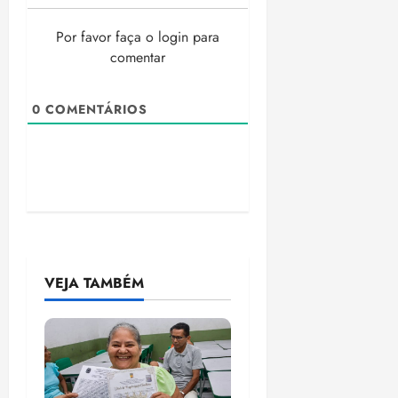
Por favor faça o login para
comentar
0
COMENTÁRIOS
VEJA TAMBÉM