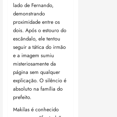
lado de Fernando,
demonstrando
proximidade entre os
dois. Após o estouro do
escândalo, ele tentou
seguir a tática do irmão
e a imagem sumiu
misteriosamente da
página sem qualquer
explicação. O silêncio é
absoluto na família do
prefeito.
Makilas é conhecido