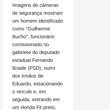
Imagens de câmeras
de segurança mostram
um homem identificado
como “Guilherme
Bucho”, funcionário
comissionado no
gabinete do deputado
estadual Fernando
Braide (PSD), outro
dos irmãos de
Eduardo, estacionando
o veículo e, em
seguida, entrando em
um Honda Fit preto,