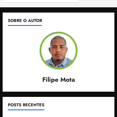
SOBRE O AUTOR
Filipe Mota
POSTS RECENTES