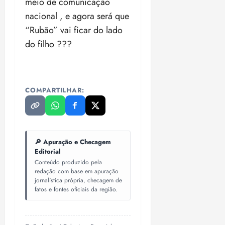
meio de comunicação
nacional , e agora será que
“Rubão” vai ficar do lado
do filho ???
COMPARTILHAR:
🔎 Apuração e Checagem
Editorial
Conteúdo produzido pela
redação com base em apuração
jornalística própria, checagem de
fatos e fontes oficiais da região.