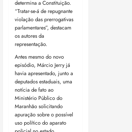
determina a Constituição.
“Tratar-se-á de repugnante
violação das prerrogativas
parlamentares”, destacam
os autores da
representação.
Antes mesmo do novo
episódio, Márcio Jerry já
havia apresentado, junto a
deputados estaduais, uma
notícia de fato ao
Ministério Público do
Maranhão solicitando
apuração sobre o possível
uso político do aparato
policial no estado.