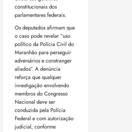
constitucionais dos
parlamentares federais.
Os deputados afirmam que
o caso pode revelar “uso
político da Polícia Civil do
Maranhão para perseguir
adversários e constranger
aliados”. A denúncia
reforça que qualquer
investigação envolvendo
membros do Congresso
Nacional deve ser
conduzida pela Polícia
Federal e com autorização
judicial, conforme