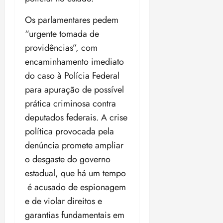
Os parlamentares pedem
“urgente tomada de
providências”, com
encaminhamento imediato
do caso à Polícia Federal
para apuração de possível
prática criminosa contra
deputados federais. A crise
política provocada pela
denúncia promete ampliar
o desgaste do governo
estadual, que há um tempo
é acusado de espionagem
e de violar direitos e
garantias fundamentais em