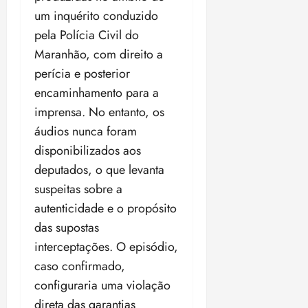
um inquérito conduzido
pela Polícia Civil do
Maranhão, com direito a
perícia e posterior
encaminhamento para a
imprensa. No entanto, os
áudios nunca foram
disponibilizados aos
deputados, o que levanta
suspeitas sobre a
autenticidade e o propósito
das supostas
interceptações. O episódio,
caso confirmado,
configuraria uma violação
direta das garantias