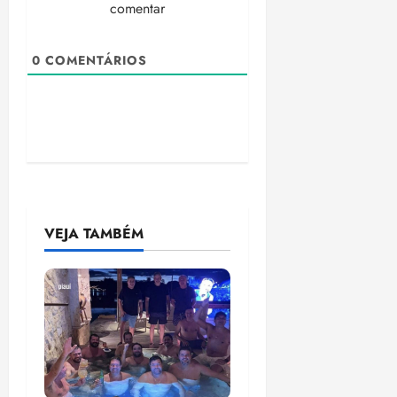
comentar
0
COMENTÁRIOS
VEJA TAMBÉM