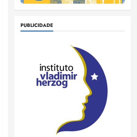
PUBLICIDADE