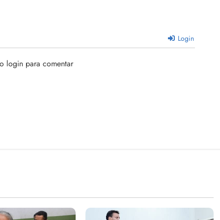
Login
 o login para comentar