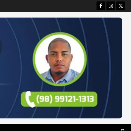
Facebook
Instagram
Twitt