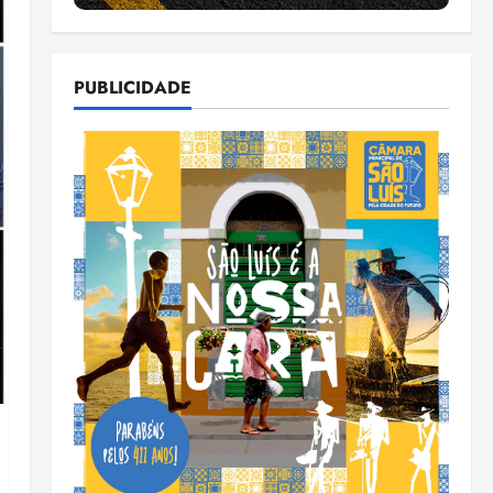
PUBLICIDADE