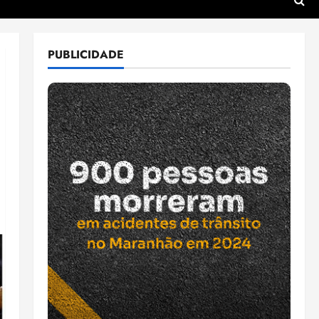
PUBLICIDADE