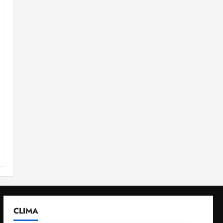
CLIMA