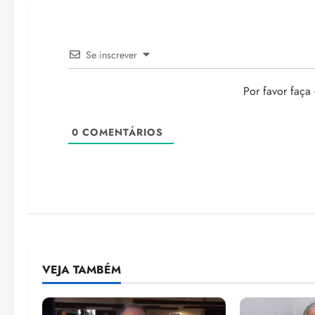
Se inscrever
Por favor faça
0
COMENTÁRIOS
VEJA TAMBÉM