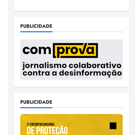
PUBLICIDADE
PUBLICIDADE