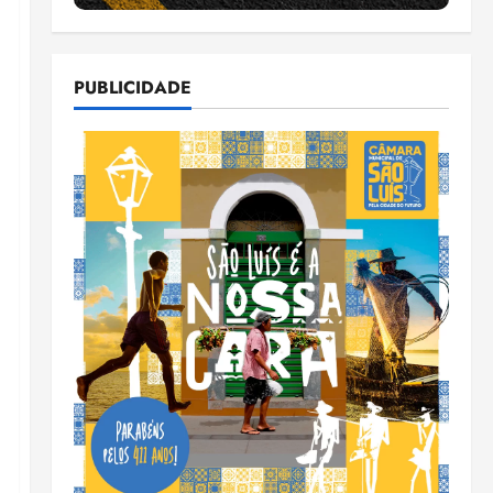
PUBLICIDADE