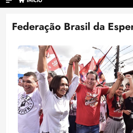
INÍCIO
Federação Brasil da Espe