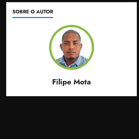
SOBRE O AUTOR
Filipe Mota