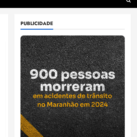
PUBLICIDADE