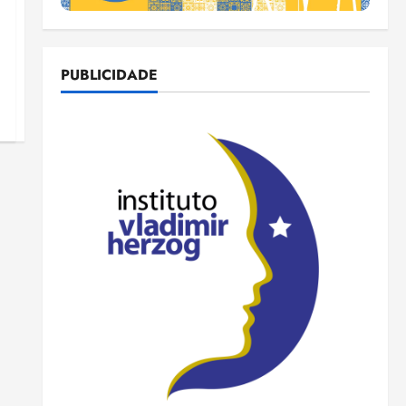
PUBLICIDADE