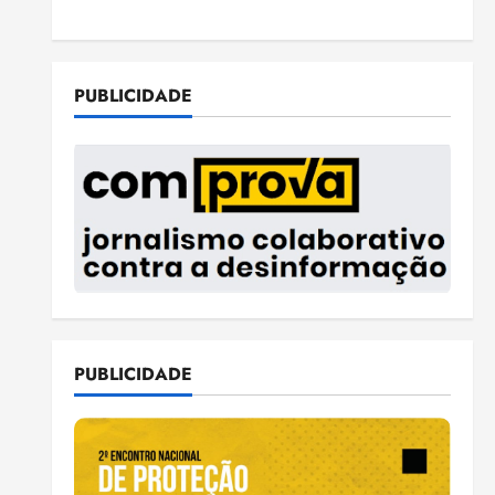
PUBLICIDADE
PUBLICIDADE