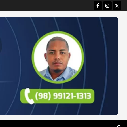
Facebook
Instagram
Twitt