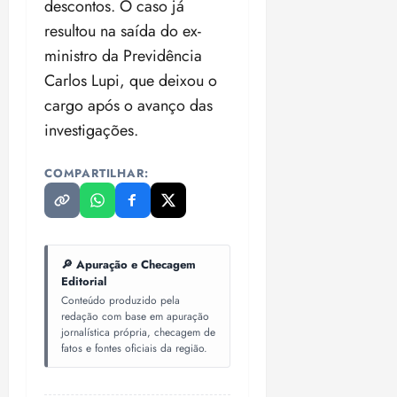
descontos. O caso já
resultou na saída do ex-
ministro da Previdência
Carlos Lupi, que deixou o
cargo após o avanço das
investigações.
COMPARTILHAR:
🔎 Apuração e Checagem
Editorial
Conteúdo produzido pela
redação com base em apuração
jornalística própria, checagem de
fatos e fontes oficiais da região.