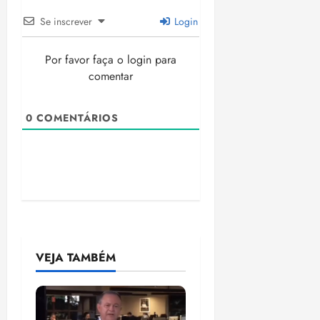
Se inscrever
Login
Por favor faça o login para
comentar
0
COMENTÁRIOS
VEJA TAMBÉM