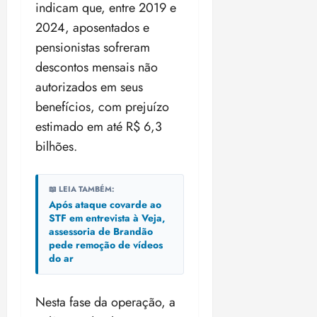
indicam que, entre 2019 e
2024, aposentados e
pensionistas sofreram
descontos mensais não
autorizados em seus
benefícios, com prejuízo
estimado em até R$ 6,3
bilhões.
📖 LEIA TAMBÉM:
Após ataque covarde ao
STF em entrevista à Veja,
assessoria de Brandão
pede remoção de vídeos
do ar
Nesta fase da operação, a