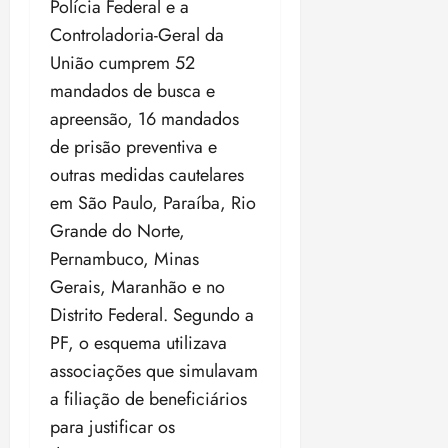
Polícia Federal e a
Controladoria-Geral da
União cumprem 52
mandados de busca e
apreensão, 16 mandados
de prisão preventiva e
outras medidas cautelares
em São Paulo, Paraíba, Rio
Grande do Norte,
Pernambuco, Minas
Gerais, Maranhão e no
Distrito Federal. Segundo a
PF, o esquema utilizava
associações que simulavam
a filiação de beneficiários
para justificar os