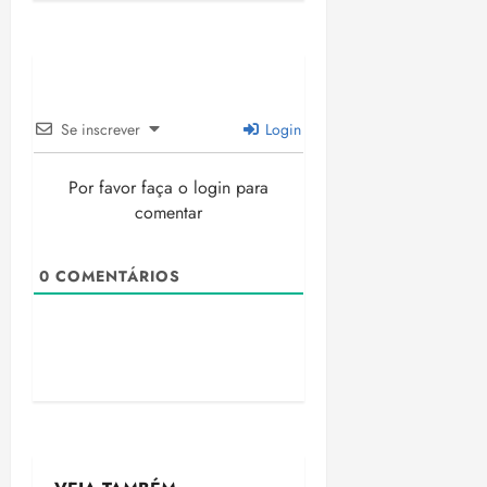
Se inscrever
Login
Por favor faça o login para
comentar
0
COMENTÁRIOS