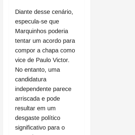
Diante desse cenário,
especula-se que
Marquinhos poderia
tentar um acordo para
compor a chapa como
vice de Paulo Victor.
No entanto, uma
candidatura
independente parece
arriscada e pode
resultar em um
desgaste político
significativo para o