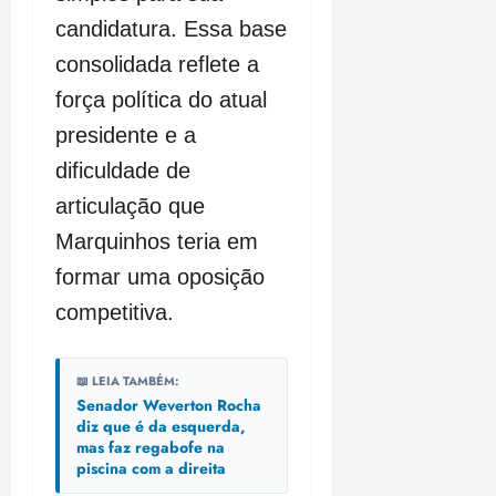
candidatura. Essa base
consolidada reflete a
força política do atual
presidente e a
dificuldade de
articulação que
Marquinhos teria em
formar uma oposição
competitiva.
📖 LEIA TAMBÉM:
Senador Weverton Rocha
diz que é da esquerda,
mas faz regabofe na
piscina com a direita