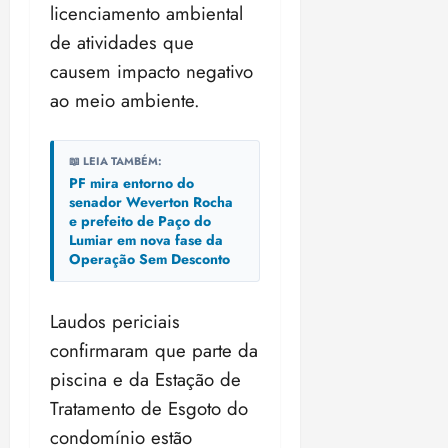
licenciamento ambiental
de atividades que
causem impacto negativo
ao meio ambiente.
📖 LEIA TAMBÉM:
PF mira entorno do
senador Weverton Rocha
e prefeito de Paço do
Lumiar em nova fase da
Operação Sem Desconto
Laudos periciais
confirmaram que parte da
piscina e da Estação de
Tratamento de Esgoto do
condomínio estão