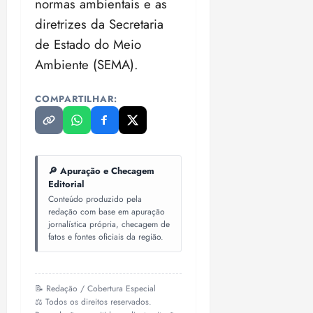
normas ambientais e as
diretrizes da Secretaria
de Estado do Meio
Ambiente (SEMA).
COMPARTILHAR:
🔎 Apuração e Checagem
Editorial
Conteúdo produzido pela
redação com base em apuração
jornalística própria, checagem de
fatos e fontes oficiais da região.
📝 Redação / Cobertura Especial
⚖️ Todos os direitos reservados.