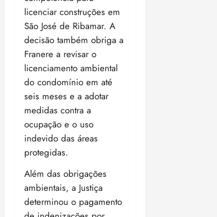
licenciar construções em
São José de Ribamar. A
decisão também obriga a
Franere a revisar o
licenciamento ambiental
do condomínio em até
seis meses e a adotar
medidas contra a
ocupação e o uso
indevido das áreas
protegidas.
Além das obrigações
ambientais, a Justiça
determinou o pagamento
de indenizações por