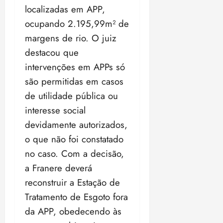
localizadas em APP,
ocupando 2.195,99m² de
margens de rio. O juiz
destacou que
intervenções em APPs só
são permitidas em casos
de utilidade pública ou
interesse social
devidamente autorizados,
o que não foi constatado
no caso. Com a decisão,
a Franere deverá
reconstruir a Estação de
Tratamento de Esgoto fora
da APP, obedecendo às