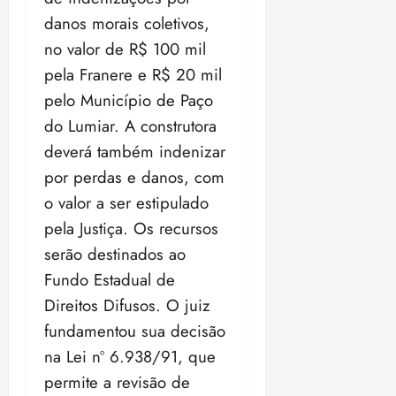
danos morais coletivos,
no valor de R$ 100 mil
pela Franere e R$ 20 mil
pelo Município de Paço
do Lumiar. A construtora
deverá também indenizar
por perdas e danos, com
o valor a ser estipulado
pela Justiça. Os recursos
serão destinados ao
Fundo Estadual de
Direitos Difusos. O juiz
fundamentou sua decisão
na Lei nº 6.938/91, que
permite a revisão de