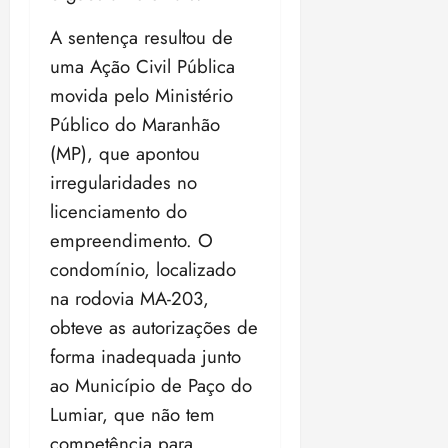
A sentença resultou de
uma Ação Civil Pública
movida pelo Ministério
Público do Maranhão
(MP), que apontou
irregularidades no
licenciamento do
empreendimento. O
condomínio, localizado
na rodovia MA-203,
obteve as autorizações de
forma inadequada junto
ao Município de Paço do
Lumiar, que não tem
competência para