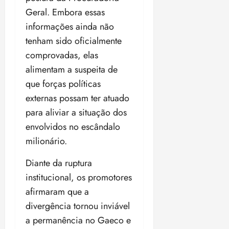
Geral. Embora essas
informações ainda não
tenham sido oficialmente
comprovadas, elas
alimentam a suspeita de
que forças políticas
externas possam ter atuado
para aliviar a situação dos
envolvidos no escândalo
milionário.
Diante da ruptura
institucional, os promotores
afirmaram que a
divergência tornou inviável
a permanência no Gaeco e