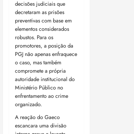
decisões judiciais que
decretaram as prisões
preventivas com base em
elementos considerados
robustos. Para os
promotores, a posição da
PGJ não apenas enfraquece
o caso, mas também
compromete a própria
autoridade institucional do
Ministério Público no
enfrentamento ao crime
organizado.
A reação do Gaeco
escancara uma divisão