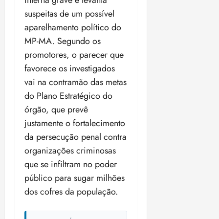
interna grave e levanta
suspeitas de um possível
aparelhamento político do
MP-MA. Segundo os
promotores, o parecer que
favorece os investigados
vai na contramão das metas
do Plano Estratégico do
órgão, que prevê
justamente o fortalecimento
da persecução penal contra
organizações criminosas
que se infiltram no poder
público para sugar milhões
dos cofres da população.