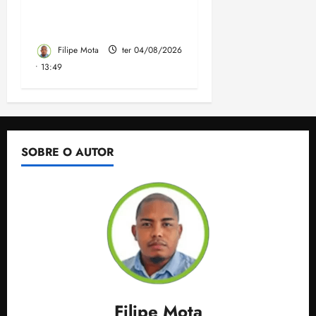
Governo elaborado por
especialistas
Filipe Mota
ter 04/08/2026
• 13:49
SOBRE O AUTOR
Filipe Mota