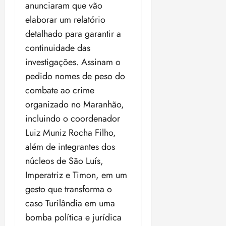
anunciaram que vão
elaborar um relatório
detalhado para garantir a
continuidade das
investigações. Assinam o
pedido nomes de peso do
combate ao crime
organizado no Maranhão,
incluindo o coordenador
Luiz Muniz Rocha Filho,
além de integrantes dos
núcleos de São Luís,
Imperatriz e Timon, em um
gesto que transforma o
caso Turilândia em uma
bomba política e jurídica