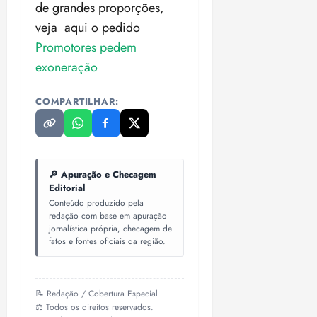
de grandes proporções,
veja aqui o pedido
Promotores pedem
exoneração
COMPARTILHAR:
🔎 Apuração e Checagem
Editorial
Conteúdo produzido pela
redação com base em apuração
jornalística própria, checagem de
fatos e fontes oficiais da região.
📝 Redação / Cobertura Especial
⚖️ Todos os direitos reservados.