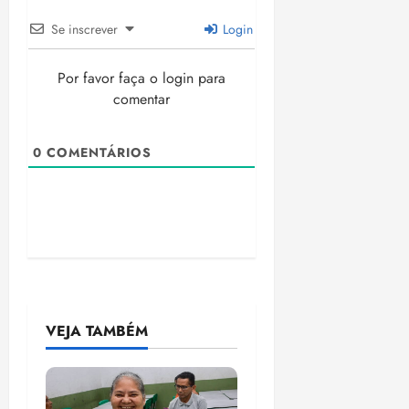
Se inscrever
Login
Por favor faça o login para
comentar
0
COMENTÁRIOS
VEJA TAMBÉM