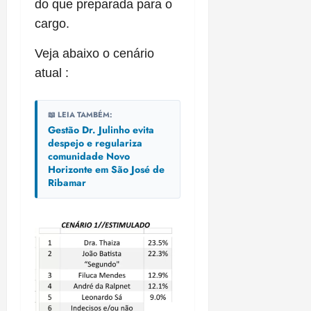
do que preparada para o
cargo.
Veja abaixo o cenário
atual :
📖 LEIA TAMBÉM:
Gestão Dr. Julinho evita
despejo e regulariza
comunidade Novo
Horizonte em São José de
Ribamar