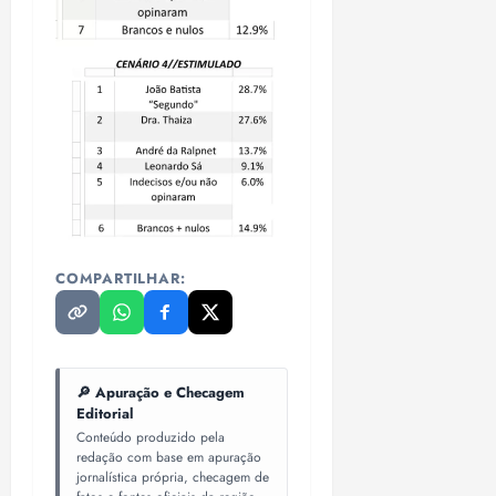
COMPARTILHAR:
🔎 Apuração e Checagem
Editorial
Conteúdo produzido pela
redação com base em apuração
jornalística própria, checagem de