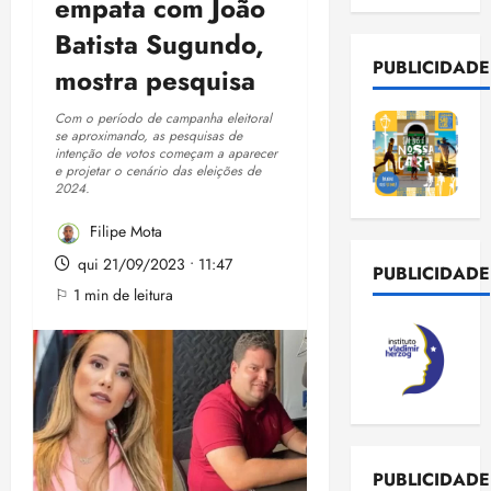
empata com João
Batista Sugundo,
PUBLICIDADE
mostra pesquisa
Com o período de campanha eleitoral
se aproximando, as pesquisas de
intenção de votos começam a aparecer
e projetar o cenário das eleições de
2024.
Filipe Mota
qui 21/09/2023 • 11:47
PUBLICIDADE
⚐ 1 min de leitura
PUBLICIDADE