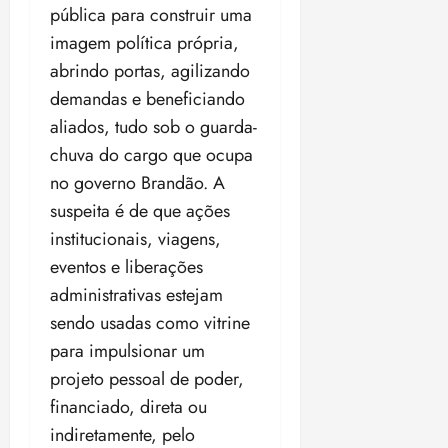
pública para construir uma
imagem política própria,
abrindo portas, agilizando
demandas e beneficiando
aliados, tudo sob o guarda-
chuva do cargo que ocupa
no governo Brandão. A
suspeita é de que ações
institucionais, viagens,
eventos e liberações
administrativas estejam
sendo usadas como vitrine
para impulsionar um
projeto pessoal de poder,
financiado, direta ou
indiretamente, pelo