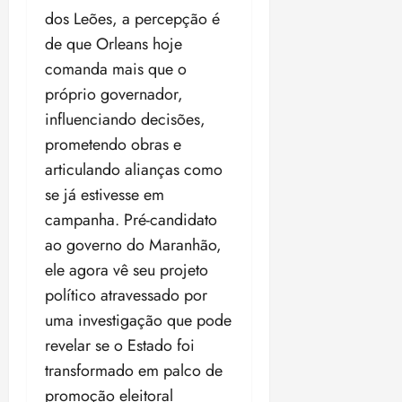
dos Leões, a percepção é
de que Orleans hoje
comanda mais que o
próprio governador,
influenciando decisões,
prometendo obras e
articulando alianças como
se já estivesse em
campanha. Pré-candidato
ao governo do Maranhão,
ele agora vê seu projeto
político atravessado por
uma investigação que pode
revelar se o Estado foi
transformado em palco de
promoção eleitoral