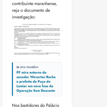
contribuinte maranhense,
veja o documento de
investigação:
📖 LEIA TAMBÉM:
PF mira entorno do
senador Weverton Rocha
e prefeito de Paço do
Lumiar em nova fase da
Operação Sem Desconto
Nos bastidores do Palácio