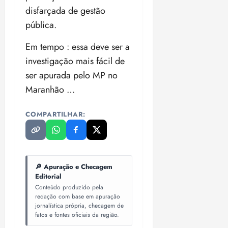
disfarçada de gestão
pública.
Em tempo : essa deve ser a
investigação mais fácil de
ser apurada pelo MP no
Maranhão …
COMPARTILHAR:
🔎 Apuração e Checagem
Editorial
Conteúdo produzido pela
redação com base em apuração
jornalística própria, checagem de
fatos e fontes oficiais da região.