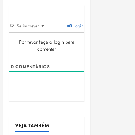
Se inscrever
Login
Por favor faça o login para
comentar
0
COMENTÁRIOS
VEJA TAMBÉM