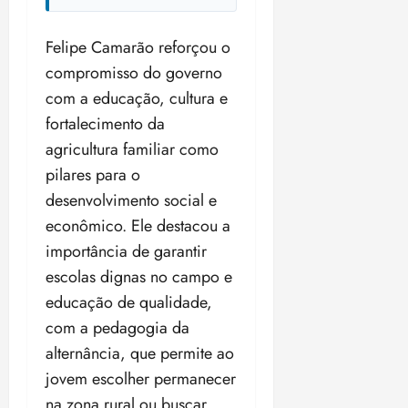
Felipe Camarão reforçou o
compromisso do governo
com a educação, cultura e
fortalecimento da
agricultura familiar como
pilares para o
desenvolvimento social e
econômico. Ele destacou a
importância de garantir
escolas dignas no campo e
educação de qualidade,
com a pedagogia da
alternância, que permite ao
jovem escolher permanecer
na zona rural ou buscar