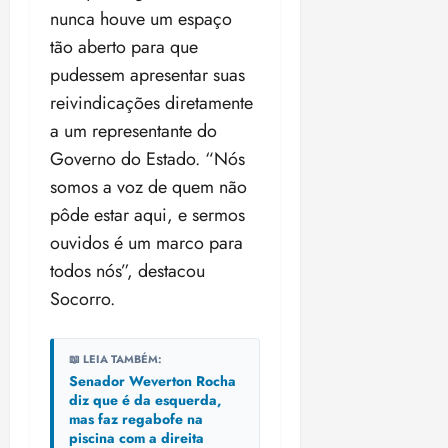
nunca houve um espaço
tão aberto para que
pudessem apresentar suas
reivindicações diretamente
a um representante do
Governo do Estado. “Nós
somos a voz de quem não
pôde estar aqui, e sermos
ouvidos é um marco para
todos nós”, destacou
Socorro.
📖 LEIA TAMBÉM:
Senador Weverton Rocha
diz que é da esquerda,
mas faz regabofe na
piscina com a direita