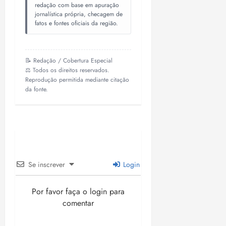
redação com base em apuração
jornalística própria, checagem de
fatos e fontes oficiais da região.
📝 Redação / Cobertura Especial
⚖️ Todos os direitos reservados.
Reprodução permitida mediante citação
da fonte.
Se inscrever
Login
Por favor faça o login para
comentar