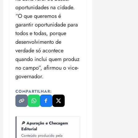
oportunidades na cidade.
“O que queremos é
garantir oportunidade para
todos e todas, porque
desenvolvimento de
verdade só acontece
quando inclui quem produz
no campo”, afirmou o vice-
governador.
COMPARTILHAR:
🔎 Apuração e Checagem
Editorial
Conteúdo produzido pela