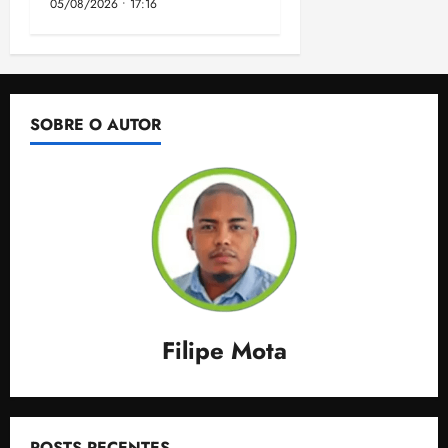
05/08/2026 • 17:16
SOBRE O AUTOR
Filipe Mota
POSTS RECENTES