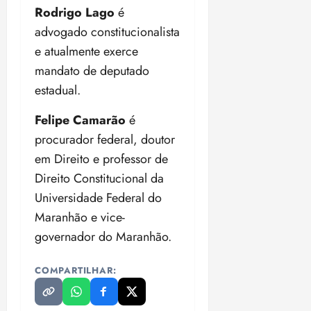
Rodrigo Lago
é
advogado constitucionalista
e atualmente exerce
mandato de deputado
estadual.
Felipe Camarão
é
procurador federal, doutor
em Direito e professor de
Direito Constitucional da
Universidade Federal do
Maranhão e vice-
governador do Maranhão.
COMPARTILHAR: