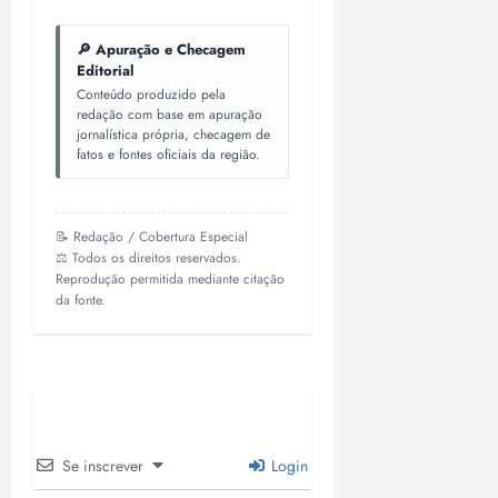
🔎 Apuração e Checagem
Editorial
Conteúdo produzido pela
redação com base em apuração
jornalística própria, checagem de
fatos e fontes oficiais da região.
📝 Redação / Cobertura Especial
⚖️ Todos os direitos reservados.
Reprodução permitida mediante citação
da fonte.
Se inscrever
Login