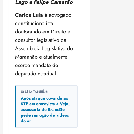
Lago e Felipe Camarão
Carlos Lula
é advogado
constitucionalista,
doutorando em Direito e
consultor legislativo da
Assembleia Legislativa do
Maranhão e atualmente
exerce mandato de
deputado estadual.
📖 LEIA TAMBÉM:
Após ataque covarde ao
STF em entrevista à Veja,
assessoria de Brandão
pede remoção de vídeos
do ar