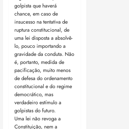
golpista que haverá
chance, em caso de
insucesso na tentativa de
ruptura constitucional, de
uma lei disposta a absolvê-
lo, pouco importando a
gravidade da conduta. Não
é, portanto, medida de
pacificação, muito menos
de defesa do ordenamento
constitucional e do regime
democrático, mas
verdadeiro estímulo a
golpistas do futuro.
Uma lei não revoga a
Constituição, nem a