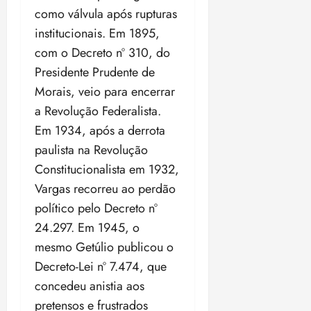
como válvula após rupturas
institucionais. Em 1895,
com o Decreto nº 310, do
Presidente Prudente de
Morais, veio para encerrar
a Revolução Federalista.
Em 1934, após a derrota
paulista na Revolução
Constitucionalista em 1932,
Vargas recorreu ao perdão
político pelo Decreto nº
24.297. Em 1945, o
mesmo Getúlio publicou o
Decreto-Lei nº 7.474, que
concedeu anistia aos
pretensos e frustrados