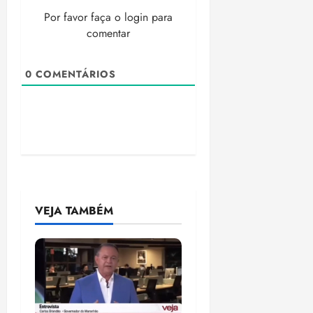
Por favor faça o login para
comentar
0
COMENTÁRIOS
VEJA TAMBÉM