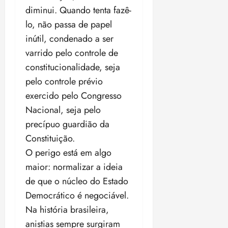
diminui. Quando tenta fazê-
lo, não passa de papel
inútil, condenado a ser
varrido pelo controle de
constitucionalidade, seja
pelo controle prévio
exercido pelo Congresso
Nacional, seja pelo
precípuo guardião da
Constituição.
O perigo está em algo
maior: normalizar a ideia
de que o núcleo do Estado
Democrático é negociável.
Na história brasileira,
anistias sempre surgiram