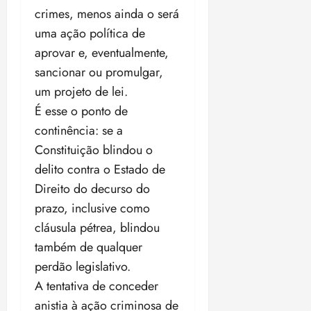
crimes, menos ainda o será
uma ação política de
aprovar e, eventualmente,
sancionar ou promulgar,
um projeto de lei.
É esse o ponto de
continência: se a
Constituição blindou o
delito contra o Estado de
Direito do decurso do
prazo, inclusive como
cláusula pétrea, blindou
também de qualquer
perdão legislativo.
A tentativa de conceder
anistia à ação criminosa de