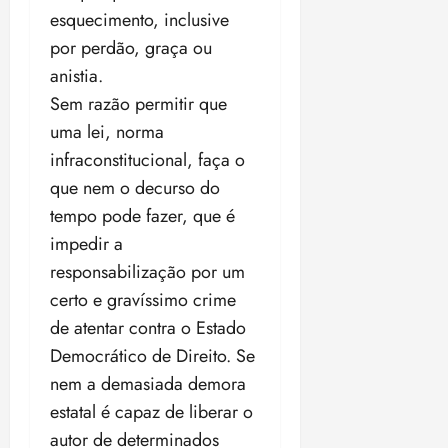
esquecimento, inclusive
por perdão, graça ou
anistia.
Sem razão permitir que
uma lei, norma
infraconstitucional, faça o
que nem o decurso do
tempo pode fazer, que é
impedir a
responsabilização por um
certo e gravíssimo crime
de atentar contra o Estado
Democrático de Direito. Se
nem a demasiada demora
estatal é capaz de liberar o
autor de determinados