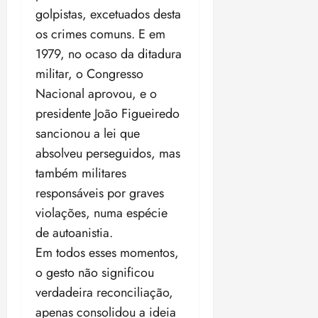
golpistas, excetuados desta
os crimes comuns. E em
1979, no ocaso da ditadura
militar, o Congresso
Nacional aprovou, e o
presidente João Figueiredo
sancionou a lei que
absolveu perseguidos, mas
também militares
responsáveis por graves
violações, numa espécie
de autoanistia.
Em todos esses momentos,
o gesto não significou
verdadeira reconciliação,
apenas consolidou a ideia