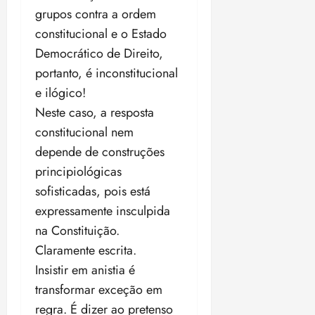
grupos contra a ordem
constitucional e o Estado
Democrático de Direito,
portanto, é inconstitucional
e ilógico!
Neste caso, a resposta
constitucional nem
depende de construções
principiológicas
sofisticadas, pois está
expressamente insculpida
na Constituição.
Claramente escrita.
Insistir em anistia é
transformar exceção em
regra. É dizer ao pretenso