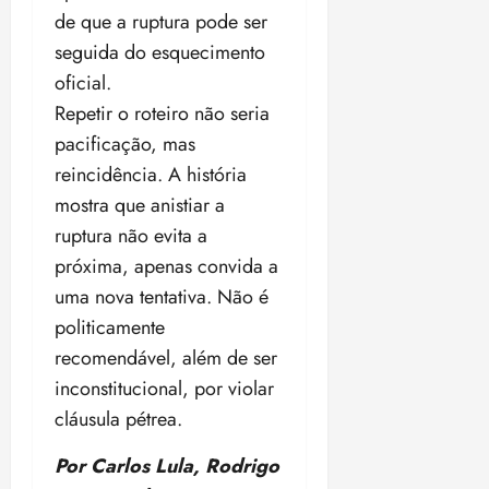
de que a ruptura pode ser
seguida do esquecimento
oficial.
Repetir o roteiro não seria
pacificação, mas
reincidência. A história
mostra que anistiar a
ruptura não evita a
próxima, apenas convida a
uma nova tentativa. Não é
politicamente
recomendável, além de ser
inconstitucional, por violar
cláusula pétrea.
Por Carlos Lula, Rodrigo